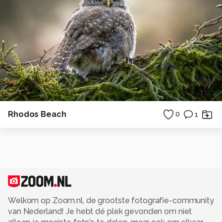
Rhodos Beach
0
1
Welkom op Zoom.nl, de grootste fotografie-community
van Nederland! Je hebt dé plek gevonden om niet