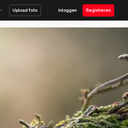
Inloggen
Registreren
Upload foto