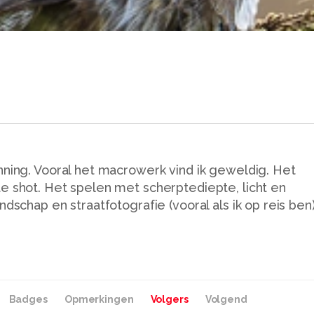
nning. Vooral het macrowerk vind ik geweldig. Het
e shot. Het spelen met scherptediepte, licht en
ndschap en straatfotografie (vooral als ik op reis ben
Badges
Opmerkingen
Volgers
Volgend