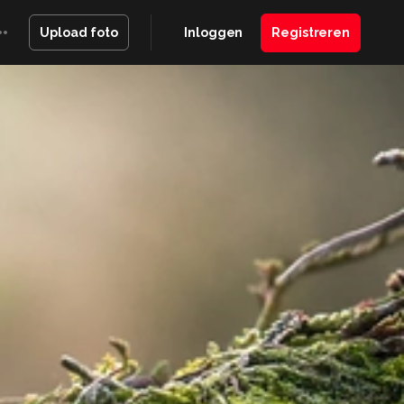
Inloggen
Registreren
Upload foto