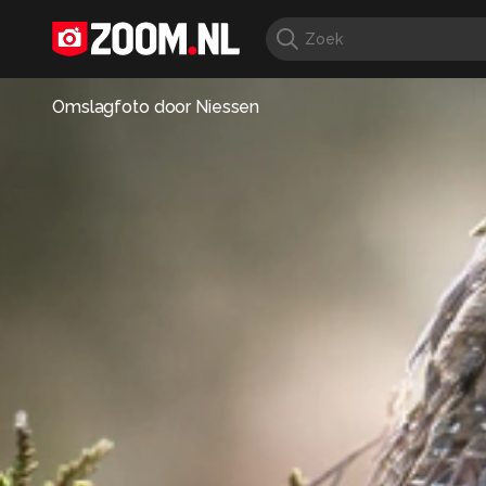
Omslagfoto door
Niessen