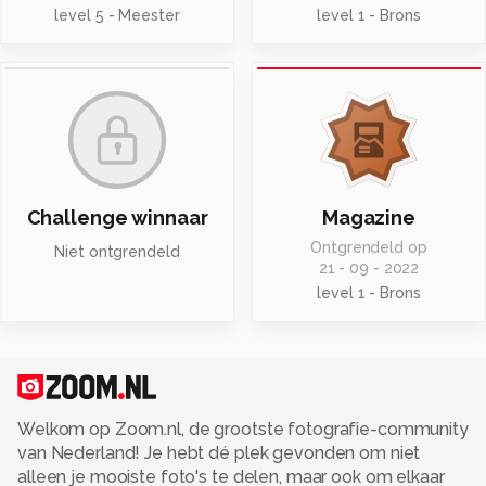
level 5 - Meester
level 1 - Brons
Challenge winnaar
Magazine
Ontgrendeld op
Niet ontgrendeld
21 - 09 - 2022
level 1 - Brons
Welkom op Zoom.nl, de grootste fotografie-community
van Nederland! Je hebt dé plek gevonden om niet
alleen je mooiste foto's te delen, maar ook om elkaar