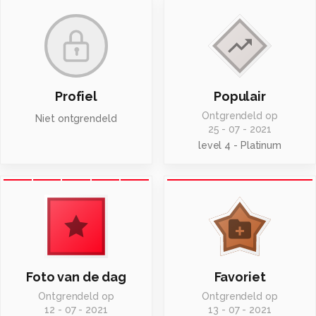
Profiel
Populair
Ontgrendeld op
Niet ontgrendeld
25 - 07 - 2021
level 4 - Platinum
Foto van de dag
Favoriet
Ontgrendeld op
Ontgrendeld op
12 - 07 - 2021
13 - 07 - 2021