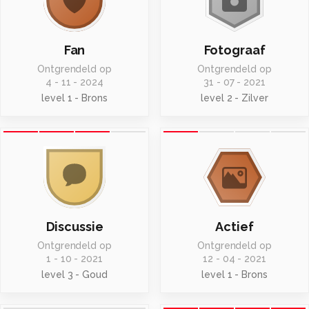
Fan
Fotograaf
Ontgrendeld op
Ontgrendeld op
4 - 11 - 2024
31 - 07 - 2021
level 1 - Brons
level 2 - Zilver
Discussie
Actief
Ontgrendeld op
Ontgrendeld op
1 - 10 - 2021
12 - 04 - 2021
level 3 - Goud
level 1 - Brons