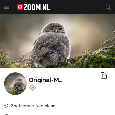
Original-Mostert
Zoetermeer, Nederland