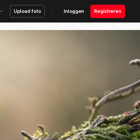
Inloggen
Registreren
Upload foto