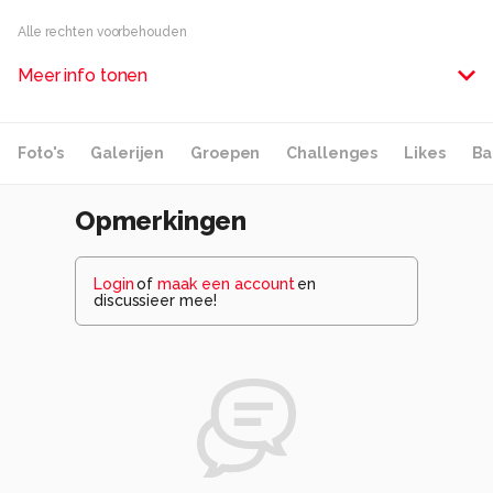
Alle rechten voorbehouden
Meer info tonen
Foto's
Galerijen
Groepen
Challenges
Likes
Ba
Opmerkingen
Login
of
maak een account
en
discussieer mee!