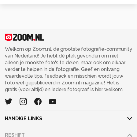
Welkom op Zoom.nl, de grootste fotografie-community
van Nederland! Je hebt dé plek gevonden om niet
alleen je mooiste foto's te delen, maar ook om elkaar
verder te helpen in de fotografie. Geef en ontvang
waardevolle tips, feedback en misschien wordt jouw
foto wel gepubliceerd in Zoom.nl magazine! Het is
gratis (voor altijd) en iedere fotograaf is hier welkom.
HANDIGE LINKS
Adverteren
RESHIFT