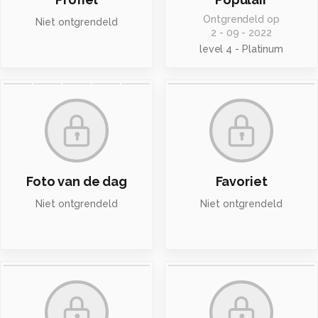
Ontgrendeld op
Niet ontgrendeld
2 - 09 - 2022
level 4 - Platinum
Foto van de dag
Favoriet
Niet ontgrendeld
Niet ontgrendeld