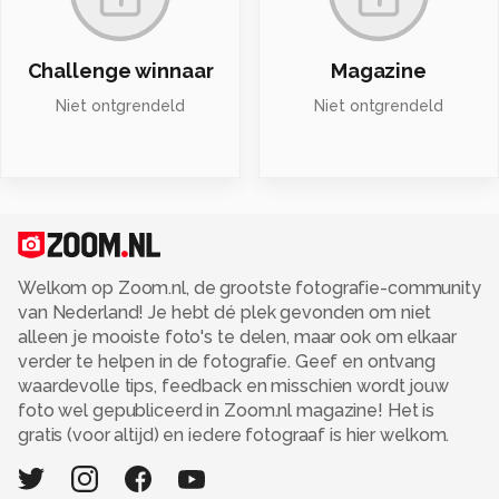
Challenge winnaar
Magazine
Niet ontgrendeld
Niet ontgrendeld
Welkom op Zoom.nl, de grootste fotografie-community
van Nederland! Je hebt dé plek gevonden om niet
alleen je mooiste foto's te delen, maar ook om elkaar
verder te helpen in de fotografie. Geef en ontvang
waardevolle tips, feedback en misschien wordt jouw
foto wel gepubliceerd in Zoom.nl magazine! Het is
gratis (voor altijd) en iedere fotograaf is hier welkom.