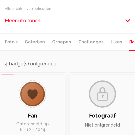
Alle rechten voorbehouden
Meer info tonen
Foto's
Galerijen
Groepen
Challenges
Likes
Ba
4
badge(s) ontgrendeld
Fan
Fotograaf
Ontgrendeld op
Niet ontgrendeld
6 - 12 - 2024