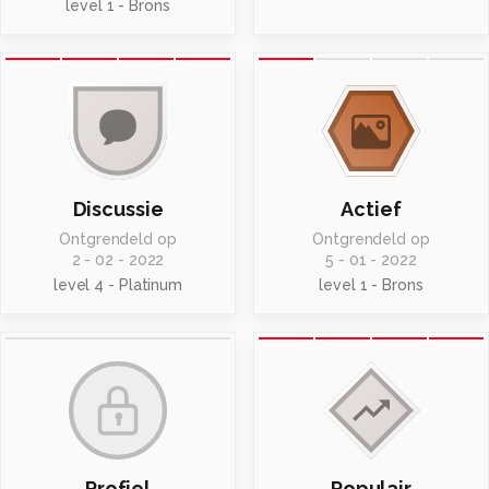
level 1 - Brons
Discussie
Actief
Ontgrendeld op
Ontgrendeld op
2 - 02 - 2022
5 - 01 - 2022
level 4 - Platinum
level 1 - Brons
Profiel
Populair