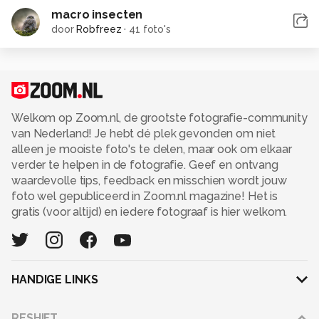
macro insecten
door
Robfreez
·
41 foto's
Welkom op Zoom.nl, de grootste fotografie-community
van Nederland! Je hebt dé plek gevonden om niet
alleen je mooiste foto's te delen, maar ook om elkaar
verder te helpen in de fotografie. Geef en ontvang
waardevolle tips, feedback en misschien wordt jouw
foto wel gepubliceerd in Zoom.nl magazine! Het is
gratis (voor altijd) en iedere fotograaf is hier welkom.
HANDIGE LINKS
Adverteren
RESHIFT