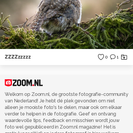
ZZZZzzzzz
0
1
Welkom op Zoom.nl, de grootste fotografie-community
van Nederland! Je hebt dé plek gevonden om niet
alleen je mooiste foto's te delen, maar ook om elkaar
verder te helpen in de fotografie. Geef en ontvang
waardevolle tips, feedback en misschien wordt jouw
foto wel gepubliceerd in Zoom.nl magazine! Het is