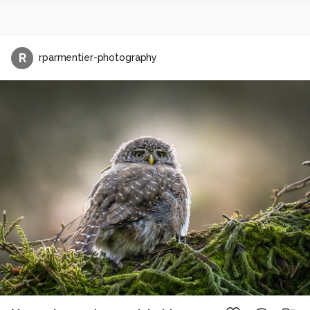
R
rparmentier-photography