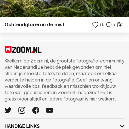
Ochtendgloren in de mist
11
0
Welkom op Zoom.nl, de grootste fotografie-community
van Nederland! Je hebt dé plek gevonden om niet
alleen je mooiste foto's te delen, maar ook om elkaar
verder te helpen in de fotografie. Geef en ontvang
waardevolle tips, feedback en misschien wordt jouw
foto wel gepubliceerd in Zoom.nl magazine! Het is
gratis (voor altijd) en iedere fotograaf is hier welkom.
HANDIGE LINKS