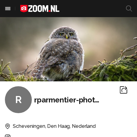
R
rparmentier-photography
Scheveningen, Den Haag, Nederland