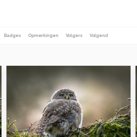
Badges
Opmerkingen
Volgers
Volgend