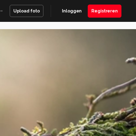
Inloggen
Registreren
Upload foto