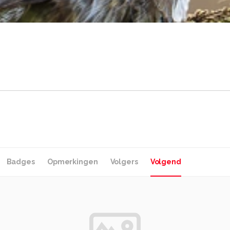
Badges
Opmerkingen
Volgers
Volgend