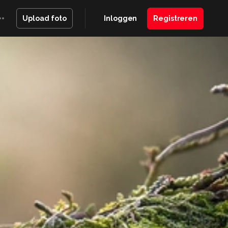
Inloggen
Registreren
Upload foto