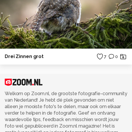
Drei Zinnen grot
7
0
Welkom op Zoom.nl, de grootste fotografie-community
van Nederland! Je hebt dé plek gevonden om niet
alleen je mooiste foto's te delen, maar ook om elkaar
verder te helpen in de fotografie. Geef en ontvang
waardevolle tips, feedback en misschien wordt jouw
foto wel gepubliceerd in Zoom.nl magazine! Het is