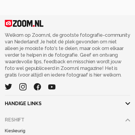
Welkom op Zoom.nl, de grootste fotografie-community
van Nederland! Je hebt dé plek gevonden om niet
alleen je mooiste foto's te delen, maar ook om elkaar
verder te helpen in de fotografie. Geef en ontvang
waardevolle tips, feedback en misschien wordt jouw
foto wel gepubliceerd in Zoom.nl magazine! Het is
gratis (voor altijd) en iedere fotograaf is hier welkom.
HANDIGE LINKS
Adverteren
RESHIFT
Disclaimer
Kieskeurig