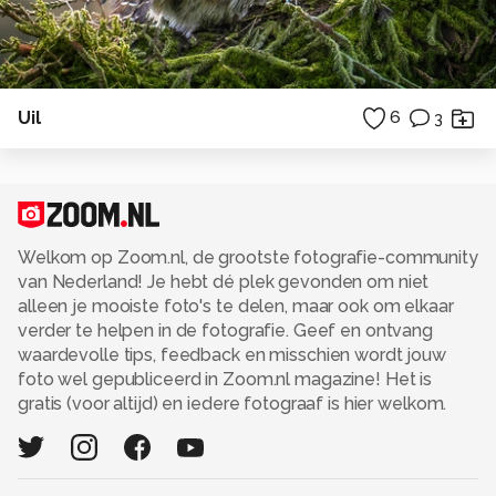
Uil
6
3
Welkom op Zoom.nl, de grootste fotografie-community
van Nederland! Je hebt dé plek gevonden om niet
alleen je mooiste foto's te delen, maar ook om elkaar
verder te helpen in de fotografie. Geef en ontvang
waardevolle tips, feedback en misschien wordt jouw
foto wel gepubliceerd in Zoom.nl magazine! Het is
gratis (voor altijd) en iedere fotograaf is hier welkom.