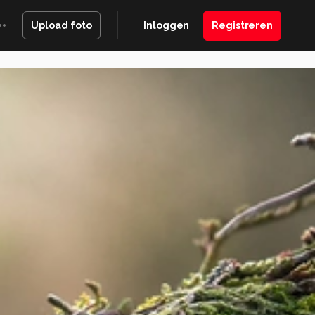
Inloggen
Registreren
Upload foto