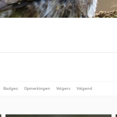
Badges
Opmerkingen
Volgers
Volgend