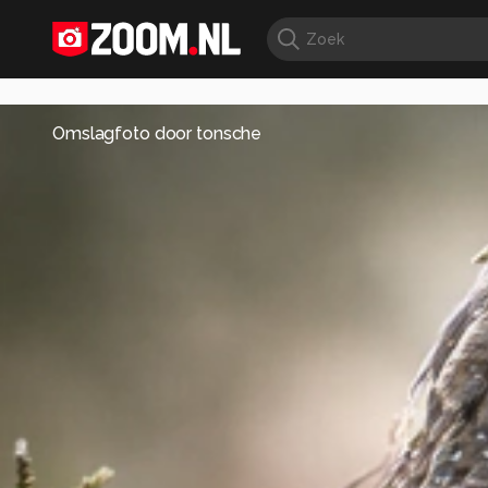
Omslagfoto door
tonsche