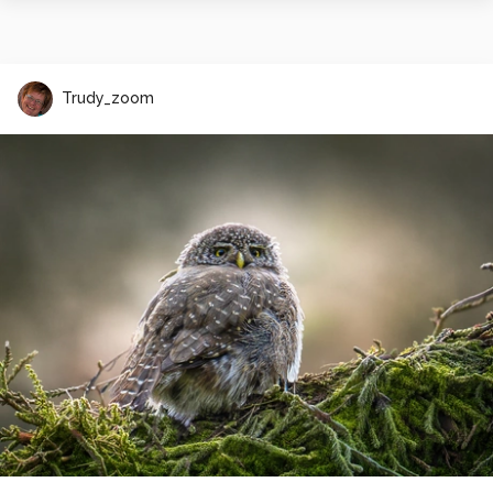
Trudy_zoom