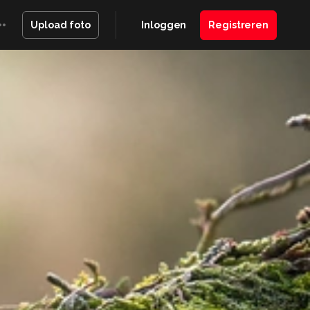
Inloggen
Registreren
Upload foto