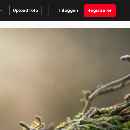
Inloggen
Registreren
Upload foto