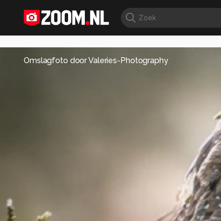
Omslagfoto door
Valeries-Photography