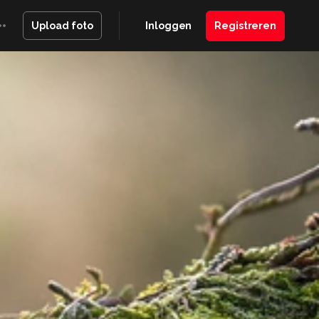
Inloggen
Registreren
Upload foto