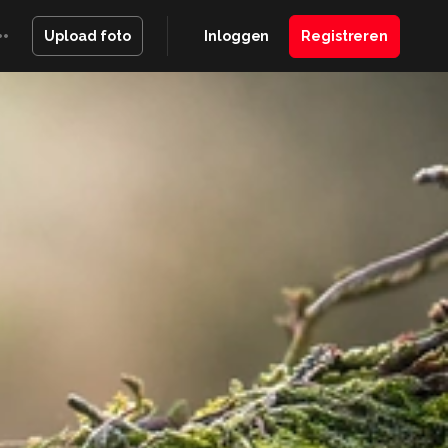
Inloggen
Registreren
Upload foto