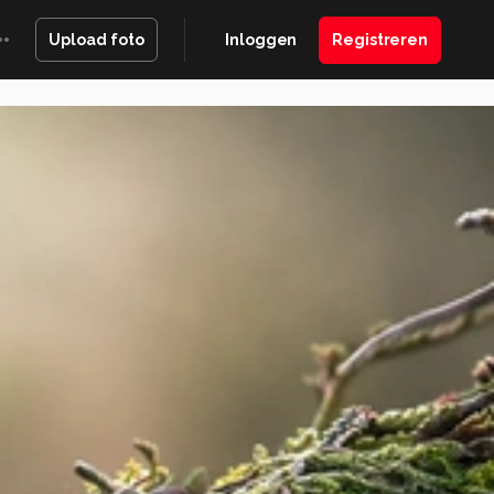
Inloggen
Registreren
Upload foto