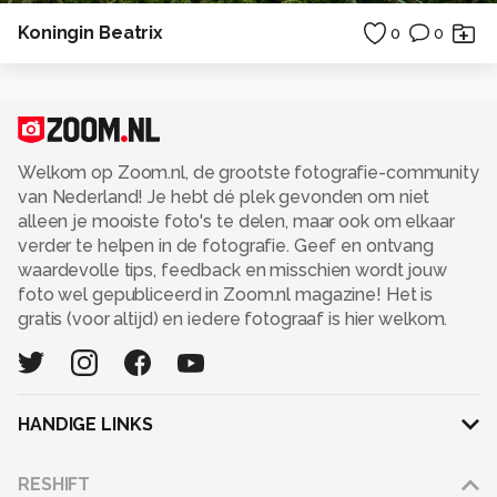
Koningin Beatrix
0
0
Welkom op Zoom.nl, de grootste fotografie-community
van Nederland! Je hebt dé plek gevonden om niet
alleen je mooiste foto's te delen, maar ook om elkaar
verder te helpen in de fotografie. Geef en ontvang
waardevolle tips, feedback en misschien wordt jouw
foto wel gepubliceerd in Zoom.nl magazine! Het is
gratis (voor altijd) en iedere fotograaf is hier welkom.
HANDIGE LINKS
Adverteren
RESHIFT