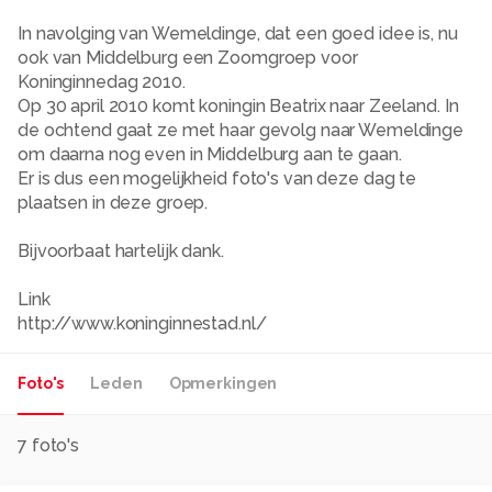
In navolging van Wemeldinge, dat een goed idee is, nu
ook van Middelburg een Zoomgroep voor
Koninginnedag 2010.
Op 30 april 2010 komt koningin Beatrix naar Zeeland. In
de ochtend gaat ze met haar gevolg naar Wemeldinge
om daarna nog even in Middelburg aan te gaan.
Er is dus een mogelijkheid foto's van deze dag te
plaatsen in deze groep.
Bijvoorbaat hartelijk dank.
Link
http://www.koninginnestad.nl/
Foto's
Leden
Opmerkingen
7
foto's