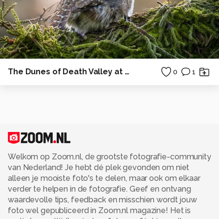
The Dunes of Death Valley at sunrise
0
1
Welkom op Zoom.nl, de grootste fotografie-community
van Nederland! Je hebt dé plek gevonden om niet
alleen je mooiste foto's te delen, maar ook om elkaar
verder te helpen in de fotografie. Geef en ontvang
waardevolle tips, feedback en misschien wordt jouw
foto wel gepubliceerd in Zoom.nl magazine! Het is