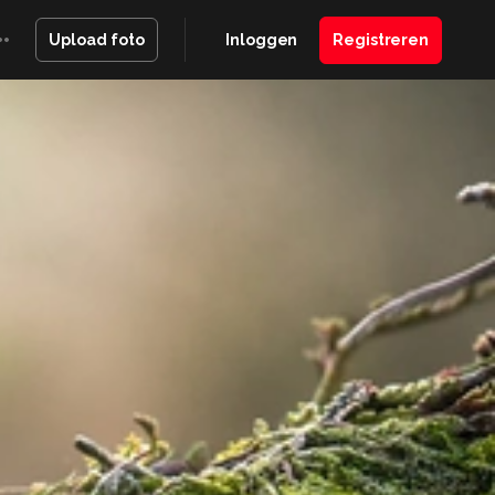
Inloggen
Registreren
Upload foto