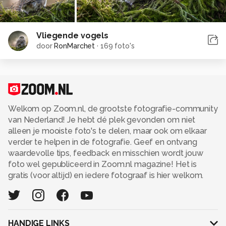
Vliegende vogels
door
RonMarchet
·
169 foto's
Welkom op Zoom.nl, de grootste fotografie-community
van Nederland! Je hebt dé plek gevonden om niet
alleen je mooiste foto's te delen, maar ook om elkaar
verder te helpen in de fotografie. Geef en ontvang
waardevolle tips, feedback en misschien wordt jouw
foto wel gepubliceerd in Zoom.nl magazine! Het is
gratis (voor altijd) en iedere fotograaf is hier welkom.
HANDIGE LINKS