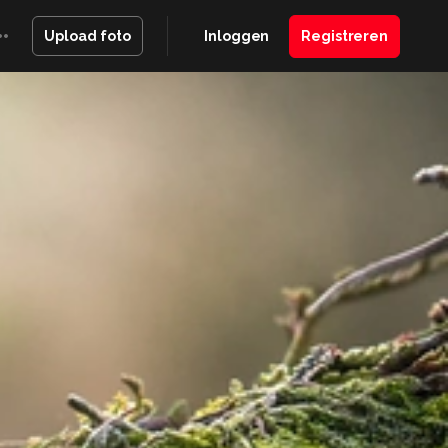
Inloggen
Registreren
Upload foto