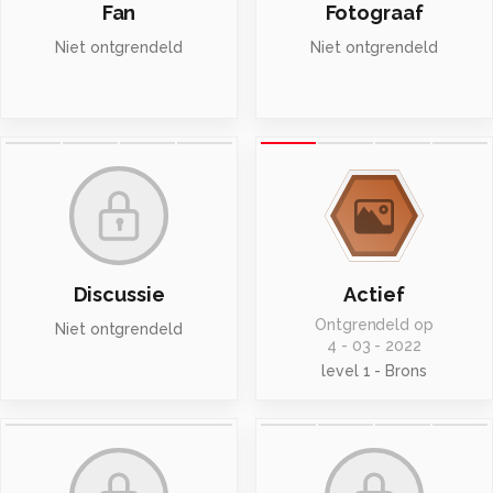
Fan
Fotograaf
Niet ontgrendeld
Niet ontgrendeld
Discussie
Actief
Ontgrendeld op
Niet ontgrendeld
4 - 03 - 2022
level 1 - Brons