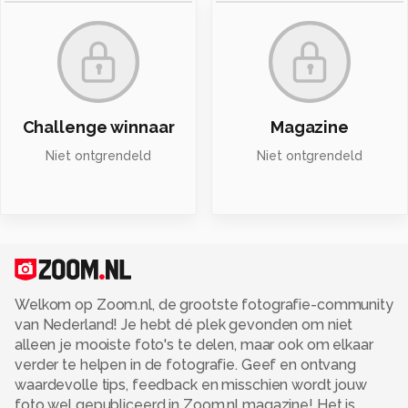
Challenge winnaar
Magazine
Niet ontgrendeld
Niet ontgrendeld
Welkom op Zoom.nl, de grootste fotografie-community
van Nederland! Je hebt dé plek gevonden om niet
alleen je mooiste foto's te delen, maar ook om elkaar
verder te helpen in de fotografie. Geef en ontvang
waardevolle tips, feedback en misschien wordt jouw
foto wel gepubliceerd in Zoom.nl magazine! Het is