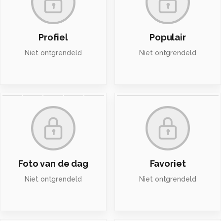
Profiel
Populair
Niet ontgrendeld
Niet ontgrendeld
Foto van de dag
Favoriet
Niet ontgrendeld
Niet ontgrendeld