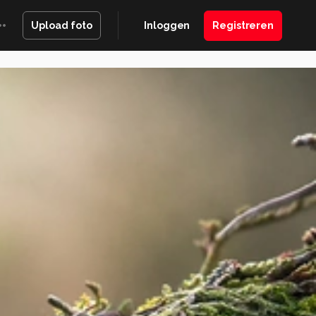
Inloggen
Registreren
Upload foto