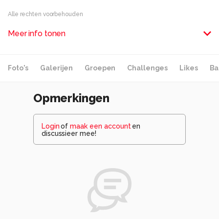
Alle rechten voorbehouden
Meer info tonen
Foto's
Galerijen
Groepen
Challenges
Likes
Ba
Opmerkingen
Login
of
maak een account
en
discussieer mee!