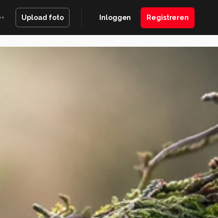
Inloggen
Registreren
Upload foto