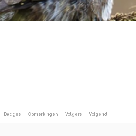
Badges
Opmerkingen
Volgers
Volgend