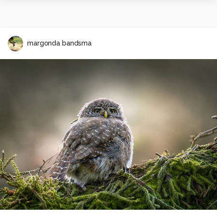
margonda bandsma