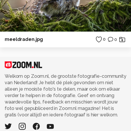
meeldraden.jpg
0
0
Welkom op Zoom.nl, de grootste fotografie-community
van Nederland! Je hebt dé plek gevonden om niet
alleen je mooiste foto's te delen, maar ook om elkaar
verder te helpen in de fotografie. Geef en ontvang
waardevolle tips, feedback en misschien wordt jouw
foto wel gepubliceerd in Zoom.nl magazine! Het is
gratis (voor altijd) en iedere fotograaf is hier welkom.