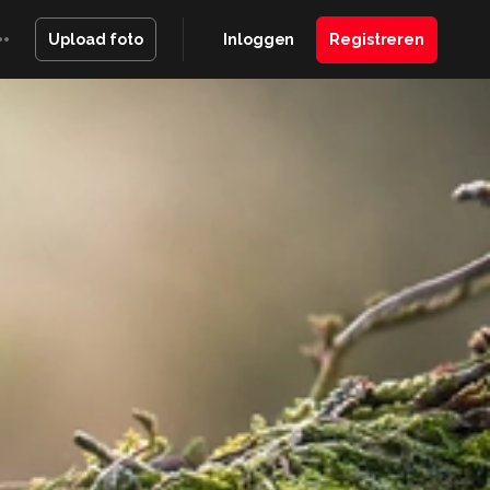
Inloggen
Registreren
Upload foto