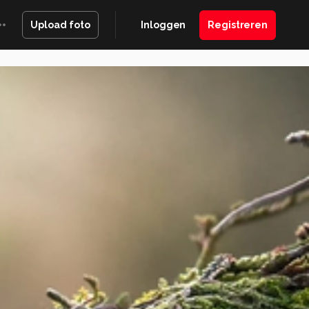
Inloggen
Registreren
Upload foto