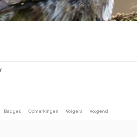
'
Badges
Opmerkingen
Volgers
Volgend