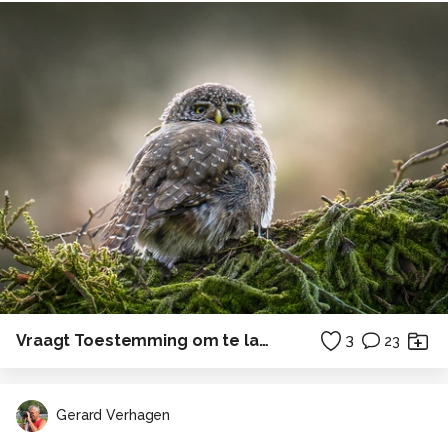
Vraagt Toestemming om te landen
3
23
Gerard Verhagen