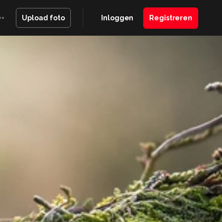
Inloggen
Registreren
Upload foto