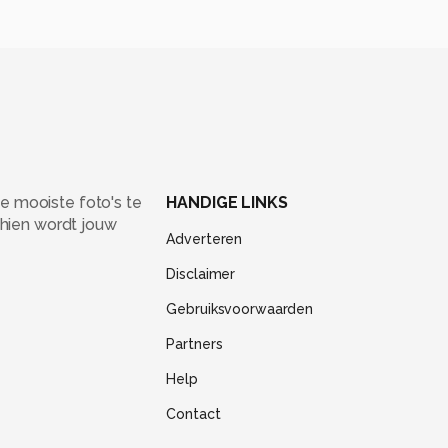
e mooiste foto's te
HANDIGE LINKS
chien wordt jouw
Adverteren
Disclaimer
Gebruiksvoorwaarden
Partners
Help
Contact