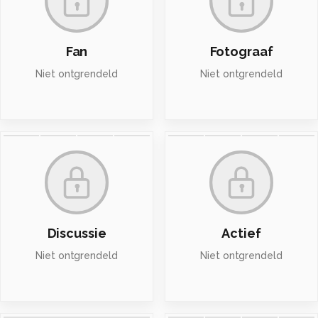
Fan
Fotograaf
Niet ontgrendeld
Niet ontgrendeld
Discussie
Actief
Niet ontgrendeld
Niet ontgrendeld