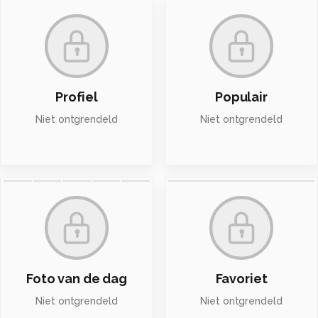
Profiel
Populair
Niet ontgrendeld
Niet ontgrendeld
Foto van de dag
Favoriet
Niet ontgrendeld
Niet ontgrendeld