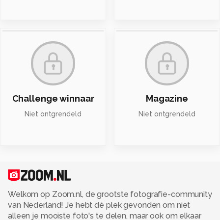
Challenge winnaar
Magazine
Niet ontgrendeld
Niet ontgrendeld
Welkom op Zoom.nl, de grootste fotografie-community
van Nederland! Je hebt dé plek gevonden om niet
alleen je mooiste foto's te delen, maar ook om elkaar